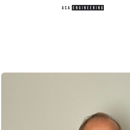
Unser Team