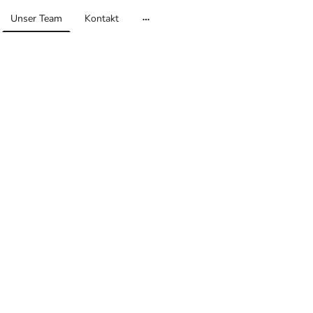
Unser Team
Kontakt