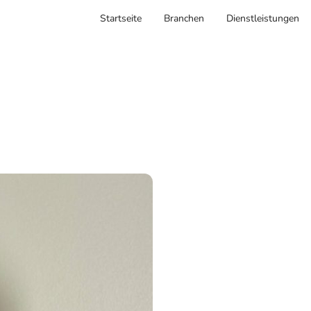
Startseite
Branchen
Dienstleistungen